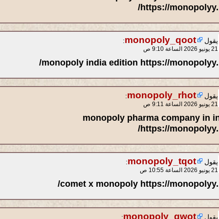
https://monopolyy.l
monopoly_qoot
يقول
:
21 يونيو 2026 الساعة 9:10 ص
monopoly india edition https://monopolyy.l
monopoly_rhot
يقول
:
21 يونيو 2026 الساعة 9:11 ص
monopoly pharma company in i
https://monopolyy.l
monopoly_tqot
يقول
:
21 يونيو 2026 الساعة 10:55 ص
comet x monopoly https://monopolyy.l
monopoly_qwot
يقول
: