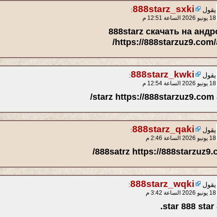
888starz_sxki
يقول
:
18 يونيو 2026 الساعة 12:51 م
888starz скачать на анд
https://888starzuz9.com/
888starz_kwki
يقول
:
18 يونيو 2026 الساعة 12:54 م
8
888starz_qaki
يقول
:
18 يونيو 2026 الساعة 2:46 م
888satrz https://888starzuz9.
888starz_wqki
يقول
:
18 يونيو 2026 الساعة 3:42 م
star 888 star 