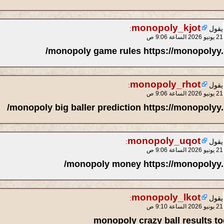
monopoly_kjot
يقول
:
21 يونيو 2026 الساعة 9:06 ص
monopoly game rules https://monopolyy.l
monopoly_rhot
يقول
:
21 يونيو 2026 الساعة 9:06 ص
monopoly big baller prediction https://monopolyy.l
monopoly_uqot
يقول
:
21 يونيو 2026 الساعة 9:06 ص
monopoly money https://monopolyy.l
monopoly_lkot
يقول
:
21 يونيو 2026 الساعة 9:10 ص
monopoly crazy ball results t